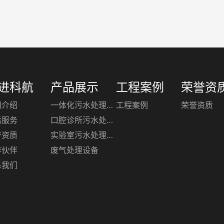
进科航
产品展示
工程案例
荣誉资
司介绍
一体化污水处理设备
工程案例
荣誉资质
后服务
口腔诊所污水处理设备
誉资质
实验室污水处理设备
作伙伴
废气处理设备
系我们