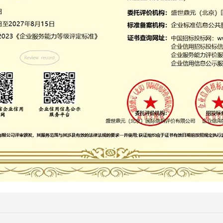
微信号：
点击复制微信号