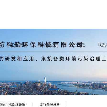
工程案例
新闻动态
荣誉资质
联系
验室污水处理设备
废气处理设备