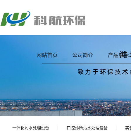
网站首页
公司简介
产品展示
一体化污水处理设备
口腔诊所污水处理设备
实