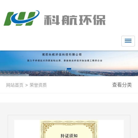
>
查看分类
网站首页
荣誉资质