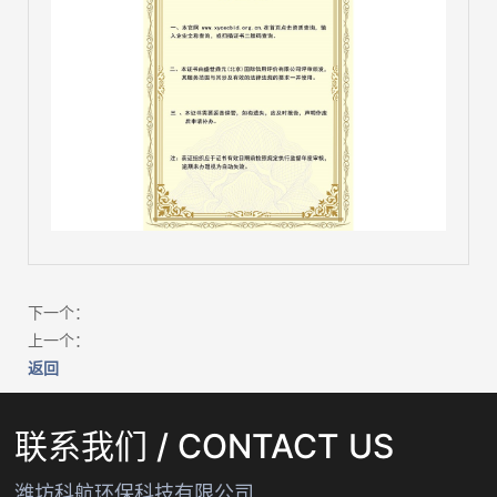
微信号：
下一个：
上一个：
点击复制微信号
返回
联系我们 / CONTACT US
潍坊科航环保科技有限公司